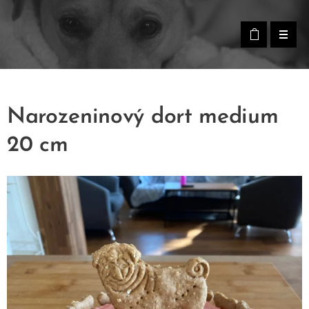
Narozeninový dort medium
20 cm