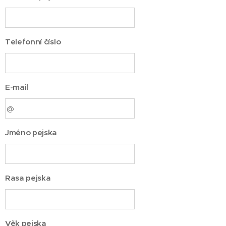
Telefonní číslo
E-mail
Jméno pejska
Rasa pejska
Věk pejska