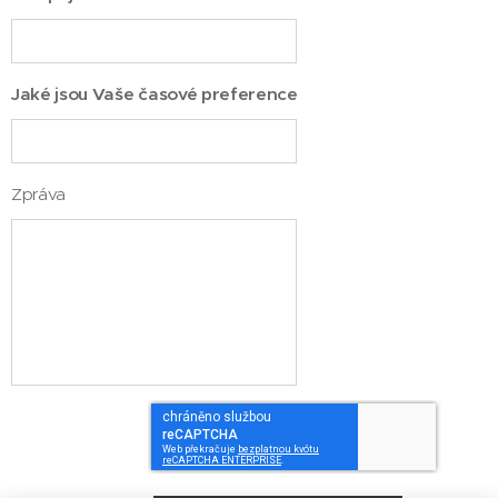
Jaké jsou Vaše časové preference
Zpráva